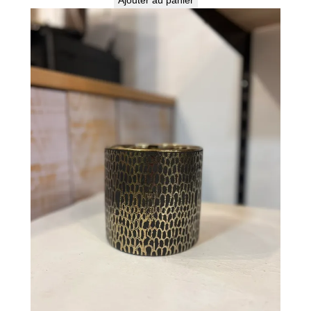
Ajouter au panier