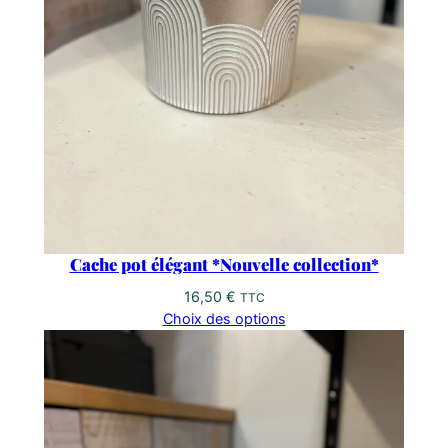
Cache pot élégant *Nouvelle collection*
16,50
€
TTC
Choix des options